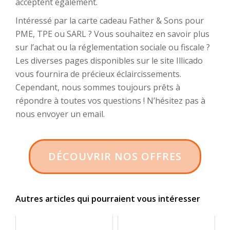
acceptent également.
Intéressé par la carte cadeau Father & Sons pour
PME, TPE ou SARL ? Vous souhaitez en savoir plus
sur l’achat ou la réglementation sociale ou fiscale ?
Les diverses pages disponibles sur le site Illicado
vous fournira de précieux éclaircissements.
Cependant, nous sommes toujours prêts à
répondre à toutes vos questions ! N’hésitez pas à
nous envoyer un email.
DÉCOUVRIR NOS OFFRES
Autres articles qui pourraient vous intéresser