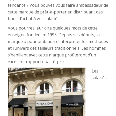
tendance ? Vous pouvez vous faire ambassadeur de
cette marque de prêt-à-porter en distribuant des
bons d’achat à vos salariés.
Vous pourrez leur dire quelques mots de cette
enseigne fondée en 1995. Depuis ses débuts, la
marque a pour ambition d’interpréter les méthodes
et l’univers des tailleurs traditionnels. Les hommes
s’habillant avec cette marque profiteront d’un
excellent rapport qualité-prix.
Les
salariés