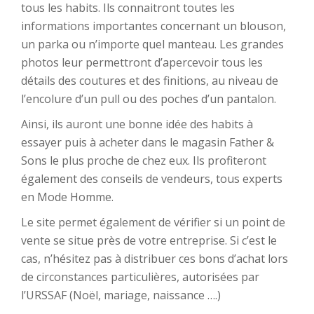
tous les habits. Ils connaitront toutes les
informations importantes concernant un blouson,
un parka ou n’importe quel manteau. Les grandes
photos leur permettront d’apercevoir tous les
détails des coutures et des finitions, au niveau de
l’encolure d’un pull ou des poches d’un pantalon.
Ainsi, ils auront une bonne idée des habits à
essayer puis à acheter dans le magasin Father &
Sons le plus proche de chez eux. Ils profiteront
également des conseils de vendeurs, tous experts
en Mode Homme.
Le site permet également de vérifier si un point de
vente se situe près de votre entreprise. Si c’est le
cas, n’hésitez pas à distribuer ces bons d’achat lors
de circonstances particulières, autorisées par
l’URSSAF (Noël, mariage, naissance ….)