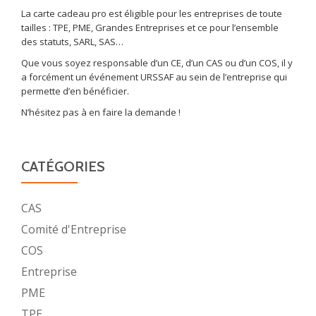
La carte cadeau pro est éligible pour les entreprises de toute
tailles : TPE, PME, Grandes Entreprises et ce pour l’ensemble
des statuts, SARL, SAS…
Que vous soyez responsable d’un CE, d’un CAS ou d’un COS, il y
a forcément un événement URSSAF au sein de l’entreprise qui
permette d’en bénéficier.
N’hésitez pas à en faire la demande !
CATÉGORIES
CAS
Comité d'Entreprise
COS
Entreprise
PME
TPE