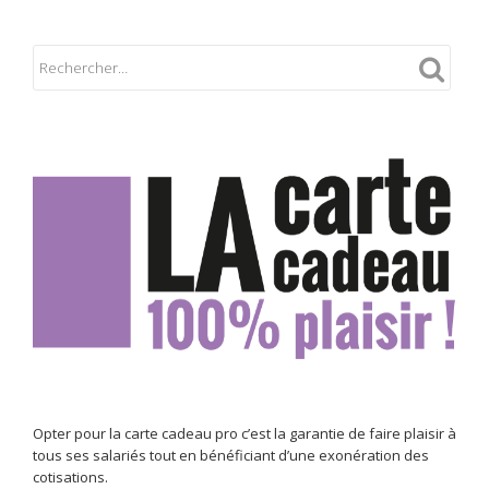
Opter pour la carte cadeau pro c’est la garantie de faire plaisir à
tous ses salariés tout en bénéficiant d’une exonération des
cotisations.