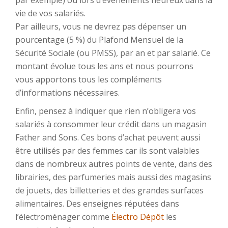
par exemple) ou lors d’événements heureux dans la
vie de vos salariés.
Par ailleurs, vous ne devrez pas dépenser un
pourcentage (5 %) du Plafond Mensuel de la
Sécurité Sociale (ou PMSS), par an et par salarié. Ce
montant évolue tous les ans et nous pourrons
vous apportons tous les compléments
d’informations nécessaires.
Enfin, pensez à indiquer que rien n’obligera vos
salariés à consommer leur crédit dans un magasin
Father and Sons. Ces bons d’achat peuvent aussi
être utilisés par des femmes car ils sont valables
dans de nombreux autres points de vente, dans des
librairies, des parfumeries mais aussi des magasins
de jouets, des billetteries et des grandes surfaces
alimentaires. Des enseignes réputées dans
l’électroménager comme
Électro Dépôt
les