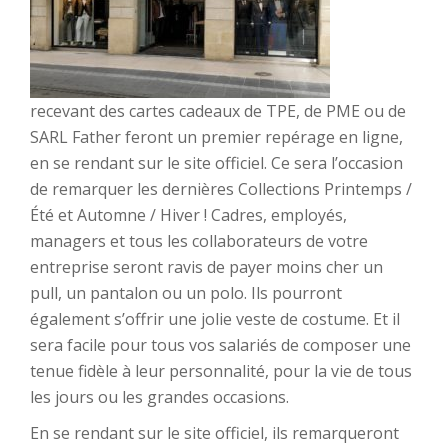
recevant des cartes cadeaux de TPE, de PME ou de
SARL Father feront un premier repérage en ligne,
en se rendant sur le site officiel. Ce sera l’occasion
de remarquer les dernières Collections Printemps /
Été et Automne / Hiver ! Cadres, employés,
managers et tous les collaborateurs de votre
entreprise seront ravis de payer moins cher un
pull, un pantalon ou un polo. Ils pourront
également s’offrir une jolie veste de costume. Et il
sera facile pour tous vos salariés de composer une
tenue fidèle à leur personnalité, pour la vie de tous
les jours ou les grandes occasions.
En se rendant sur le site officiel, ils remarqueront