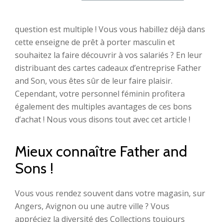
question est multiple ! Vous vous habillez déjà dans
cette enseigne de prêt à porter masculin et
souhaitez la faire découvrir à vos salariés ? En leur
distribuant des cartes cadeaux d’entreprise Father
and Son, vous êtes sûr de leur faire plaisir.
Cependant, votre personnel féminin profitera
également des multiples avantages de ces bons
d’achat ! Nous vous disons tout avec cet article !
Mieux connaître Father and
Sons !
Vous vous rendez souvent dans votre magasin, sur
Angers, Avignon ou une autre ville ? Vous
appréciez la diversité des Collections toujours