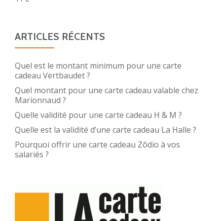
ARTICLES RÉCENTS
Quel est le montant minimum pour une carte
cadeau Vertbaudet ?
Quel montant pour une carte cadeau valable chez
Marionnaud ?
Quelle validité pour une carte cadeau H & M ?
Quelle est la validité d’une carte cadeau La Halle ?
Pourquoi offrir une carte cadeau Zôdio à vos
salariés ?