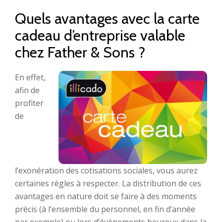
Quels avantages avec la carte
cadeau d’entreprise valable
chez Father & Sons ?
En effet,
afin de
profiter
de
l’exonération des cotisations sociales, vous aurez
certaines règles à respecter. La distribution de ces
avantages en nature doit se faire à des moments
précis (à l’ensemble du personnel, en fin d’année