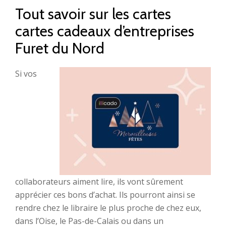
Tout savoir sur les cartes
cartes cadeaux d’entreprises
Furet du Nord
Si vos
collaborateurs aiment lire, ils vont sûrement
apprécier ces bons d’achat. Ils pourront ainsi se
rendre chez le libraire le plus proche de chez eux,
dans l’Oise, le Pas-de-Calais ou dans un