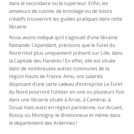
dans le secondaire ou le supérieur. Enfin, les
amateurs de cuisine, de bricolage ou de loisirs
créatifs trouveront les guides pratiques dans cette
librairie.
Nous avons indiqué qu’il s’agissait d’une librairie
flamande. Cependant, précisons que le Furet du
Nord n’est plus uniquement présent sur Lille, dans
la Capitale des Flandres ! En effet, elle est située
dans de nombreuses autres communes de la
région Hauts de France. Ainsi, vos salariés
disposant d’une carte cadeau d’entreprise Le Furet
du Nord pourront l’utiliser en une ou plusieurs fois
dans une librairie située à Arras, à Cambrai, à
Douai mais aussi en région parisienne, sur Arcueil,
Roissy ou Montigny-le-Bretonneux et même dans
le département des Ardennes !