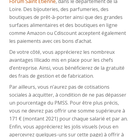
Forum Saint Etienne
, dans le département de la
Loire. Des bijouteries, des parfumeries, des
boutiques de prêt-à-porter ainsi que des grandes
surfaces alimentaires et des boutiques en ligne
comme Amazon ou Cdiscount acceptent également
les paiements avec ces bons d’achat.
De votre côté, vous apprécierez les nombreux
avantages Illicado mis en place pour les chefs
d’entreprise. Ainsi, vous bénéficierez de la gratuité
des frais de gestion et de fabrication.
Par ailleurs, vous n’aurez pas de cotisations
sociales à acquitter, à condition de ne pas dépasser
un pourcentage du PMSS. Pour être plus précis,
vous ne devrez pas offrir une somme supérieure à
171 € (montant 2021) pour chaque salarié et par an.
Enfin, vous apprécierez les jolis visuels (vous en
apercevrez quelques-uns sur cette page) à offrir à