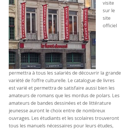
visite
sur le
site
officiel
permettra à tous les salariés de découvrir la grande
variété de l’offre culturelle. Le catalogue de livres
est varié et permettra de satisfaire aussi bien les
amateurs de romans que les mordus de polars. Les
amateurs de bandes dessinées et de littérature
jeunesse auront le choix entre de nombreux
ouvrages. Les étudiants et les scolaires trouveront
tous les manuels nécessaires pour leurs études,