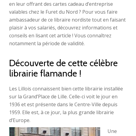
en leur offrant des cartes cadeau d’entreprise
valables chez le Furet du Nord ? Pour vous faire
ambassadeur de ce libraire nordiste tout en faisant
plaisir à vos salariés, découvrez informations et
conseils en lisant cet article ! Vous connaîtrez
notamment la période de validité.
Découverte de cette célèbre
librairie flamande !
Les Lillois connaissent bien cette librairie installée
sur la Grand’Place de Lille. Celle-ci voit le jour en
1936 et est présente dans le Centre-Ville depuis
1959. Elle est, à ce jour, la plus grande librairie
d’Europe.
Une