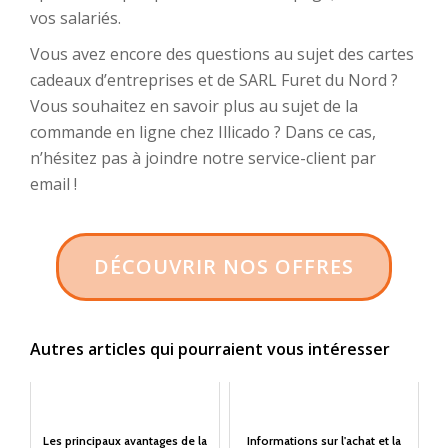
vos salariés.
Vous avez encore des questions au sujet des cartes
cadeaux d’entreprises et de SARL Furet du Nord ?
Vous souhaitez en savoir plus au sujet de la
commande en ligne chez Illicado ? Dans ce cas,
n’hésitez pas à joindre notre service-client par
email !
DÉCOUVRIR NOS OFFRES
Autres articles qui pourraient vous intéresser
Les principaux avantages de la
Informations sur l'achat et la