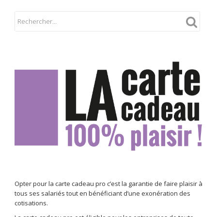
Opter pour la carte cadeau pro c’est la garantie de faire plaisir à
tous ses salariés tout en bénéficiant d’une exonération des
cotisations.