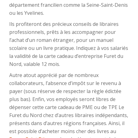
département francilien comme la Seine-Saint-Denis
ou les Yvelines.
Ils profiteront des précieux conseils de libraires
professionnels, prêts à les accompagner pour
l’achat d’un roman étranger, pour un manuel
scolaire ou un livre pratique. Indiquez à vos salariés
la validité de la carte cadeau d’entreprise Furet du
Nord, valable 12 mois.
Autre atout apprécié par de nombreux
collaborateurs, l’absence d’impôt sur le revenu à
payer (sous réserve de respecter la règle édictée
plus bas). Enfin, vos employés seront libres de
dépenser cette carte cadeau de PME ou de TPE Le
Furet du Nord chez d’autres libraires indépendants,
présents dans d’autres régions françaises. Ainsi, il
est possible d’acheter moins cher des livres au