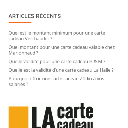
ARTICLES RÉCENTS
Quel est le montant minimum pour une carte
cadeau Vertbaudet ?
Quel montant pour une carte cadeau valable chez
Marionnaud ?
Quelle validité pour une carte cadeau H & M ?
Quelle est la validité d’une carte cadeau La Halle ?
Pourquoi offrir une carte cadeau Zôdio à vos
salariés ?