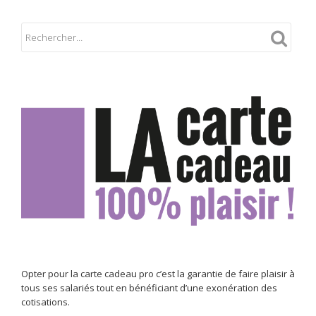
Opter pour la carte cadeau pro c’est la garantie de faire plaisir à
tous ses salariés tout en bénéficiant d’une exonération des
cotisations.