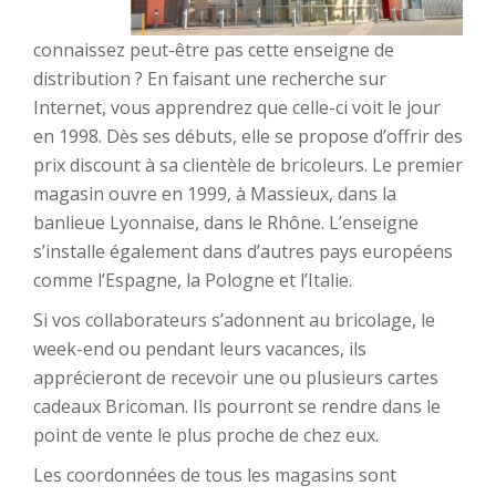
connaissez peut-être pas cette enseigne de
distribution ? En faisant une recherche sur
Internet, vous apprendrez que celle-ci voit le jour
en 1998. Dès ses débuts, elle se propose d’offrir des
prix discount à sa clientèle de bricoleurs. Le premier
magasin ouvre en 1999, à Massieux, dans la
banlieue Lyonnaise, dans le Rhône. L’enseigne
s’installe également dans d’autres pays européens
comme l’Espagne, la Pologne et l’Italie.
Si vos collaborateurs s’adonnent au bricolage, le
week-end ou pendant leurs vacances, ils
apprécieront de recevoir une ou plusieurs cartes
cadeaux Bricoman. Ils pourront se rendre dans le
point de vente le plus proche de chez eux.
Les coordonnées de tous les magasins sont