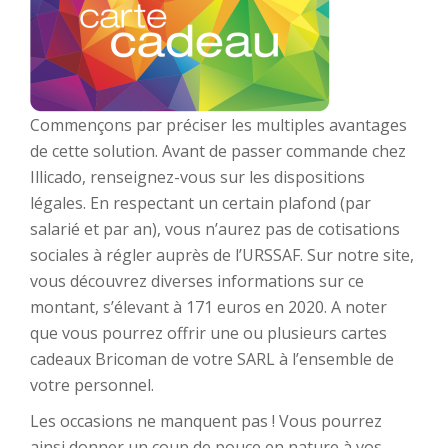
Commençons par préciser les multiples avantages
de cette solution. Avant de passer commande chez
Illicado, renseignez-vous sur les dispositions
légales. En respectant un certain plafond (par
salarié et par an), vous n’aurez pas de cotisations
sociales à régler auprès de l’URSSAF. Sur notre site,
vous découvrez diverses informations sur ce
montant, s’élevant à 171 euros en 2020. A noter
que vous pourrez offrir une ou plusieurs cartes
cadeaux Bricoman de votre SARL à l’ensemble de
votre personnel.
Les occasions ne manquent pas ! Vous pourrez
ainsi donner un coup de pouce en nature à vos