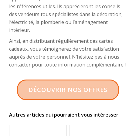
les références utiles. Ils apprécieront les conseils
des vendeurs tous spécialistes dans la décoration,
l’électricité, la plomberie ou l’aménagement
intérieur.
Ainsi, en distribuant régulièrement des cartes
cadeaux, vous témoignerez de votre satisfaction
auprès de votre personnel. N’hésitez pas à nous
contacter pour toute information complémentaire !
DÉCOUVRIR NOS OFFRES
Autres articles qui pourraient vous intéresser