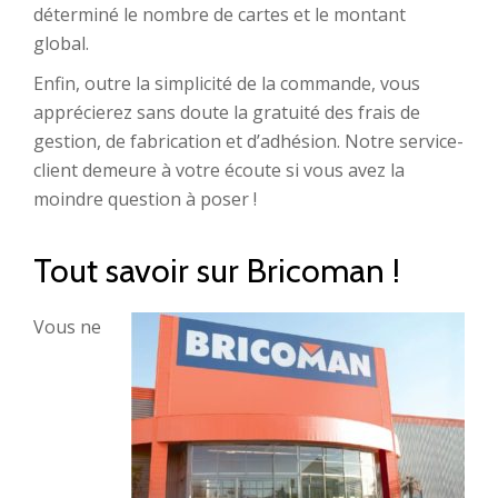
déterminé le nombre de cartes et le montant
global.
Enfin, outre la simplicité de la commande, vous
apprécierez sans doute la gratuité des frais de
gestion, de fabrication et d’adhésion. Notre service-
client demeure à votre écoute si vous avez la
moindre question à poser !
Tout savoir sur Bricoman !
Vous ne