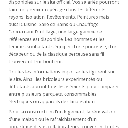
disponibles sur le site officiel. Vos salariés pourront
faire un premier repérage dans les différents
rayons, Isolation, Revêtements, Peintures mais
aussi Cuisine, Salle de Bains ou Chauffage.
Concernant l’outillage, une large gamme de
références est disponible. Les hommes et les
femmes souhaitant s’équiper d’une ponceuse, d’un
décapeur ou de la classique perceuse sans fil
trouveront leur bonheur.
Toutes les informations importantes figurent sur
le site. Ainsi, les bricoleurs expérimentés ou
débutants auront tous les éléments pour comparer
entre plusieurs parquets, consommables
électriques ou appareils de climatisation.
Pour la construction d’un logement, la rénovation
d’une maison ou le rafraîchissement d’un
appartement, vos collaborateurs trouveront toutes