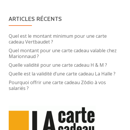
ARTICLES RÉCENTS
Quel est le montant minimum pour une carte
cadeau Vertbaudet ?
Quel montant pour une carte cadeau valable chez
Marionnaud ?
Quelle validité pour une carte cadeau H & M ?
Quelle est la validité d’une carte cadeau La Halle ?
Pourquoi offrir une carte cadeau Zôdio à vos
salariés ?