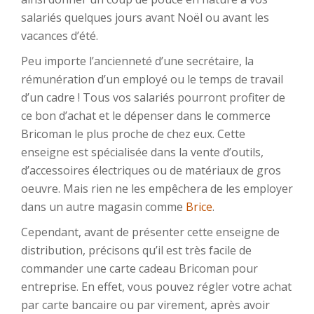
salariés quelques jours avant Noël ou avant les
vacances d’été.
Peu importe l’ancienneté d’une secrétaire, la
rémunération d’un employé ou le temps de travail
d’un cadre ! Tous vos salariés pourront profiter de
ce bon d’achat et le dépenser dans le commerce
Bricoman le plus proche de chez eux. Cette
enseigne est spécialisée dans la vente d’outils,
d’accessoires électriques ou de matériaux de gros
oeuvre. Mais rien ne les empêchera de les employer
dans un autre magasin comme
Brice
.
Cependant, avant de présenter cette enseigne de
distribution, précisons qu’il est très facile de
commander une carte cadeau Bricoman pour
entreprise. En effet, vous pouvez régler votre achat
par carte bancaire ou par virement, après avoir