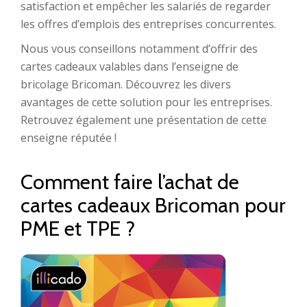
satisfaction et empêcher les salariés de regarder
les offres d’emplois des entreprises concurrentes.
Nous vous conseillons notamment d’offrir des
cartes cadeaux valables dans l’enseigne de
bricolage Bricoman. Découvrez les divers
avantages de cette solution pour les entreprises.
Retrouvez également une présentation de cette
enseigne réputée !
Comment faire l’achat de
cartes cadeaux Bricoman pour
PME et TPE ?