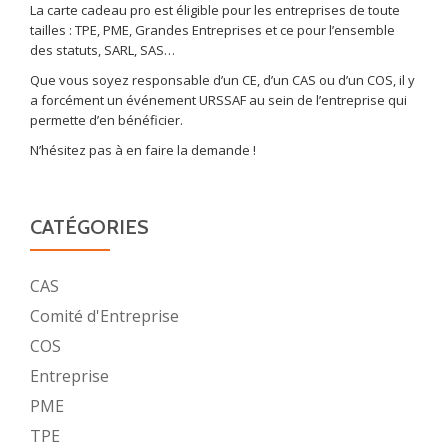
La carte cadeau pro est éligible pour les entreprises de toute
tailles : TPE, PME, Grandes Entreprises et ce pour l’ensemble
des statuts, SARL, SAS…
Que vous soyez responsable d’un CE, d’un CAS ou d’un COS, il y
a forcément un événement URSSAF au sein de l’entreprise qui
permette d’en bénéficier.
N’hésitez pas à en faire la demande !
CATÉGORIES
CAS
Comité d'Entreprise
COS
Entreprise
PME
TPE