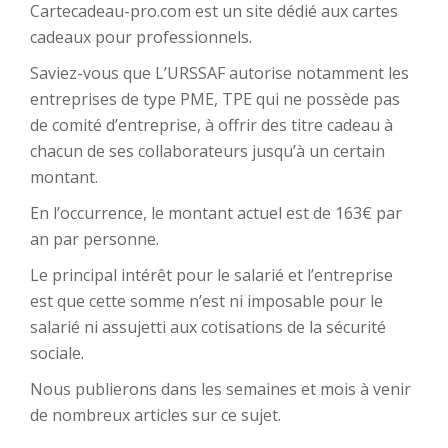
Cartecadeau-pro.com est un site dédié aux cartes
cadeaux pour professionnels.
Saviez-vous que L’URSSAF autorise notamment les
entreprises de type PME, TPE qui ne possède pas
de comité d’entreprise, à offrir des titre cadeau à
chacun de ses collaborateurs jusqu’à un certain
montant.
En l’occurrence, le montant actuel est de 163€ par
an par personne.
Le principal intérêt pour le salarié et l’entreprise
est que cette somme n’est ni imposable pour le
salarié ni assujetti aux cotisations de la sécurité
sociale.
Nous publierons dans les semaines et mois à venir
de nombreux articles sur ce sujet.