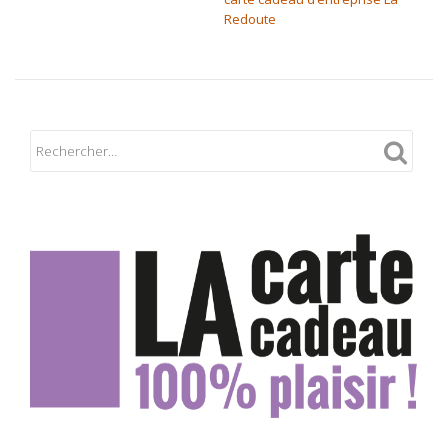
Redoute