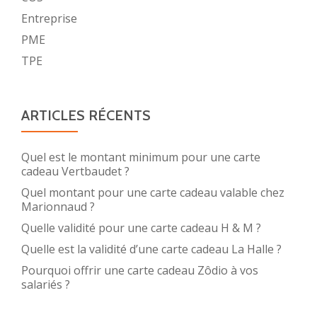
Entreprise
PME
TPE
ARTICLES RÉCENTS
Quel est le montant minimum pour une carte
cadeau Vertbaudet ?
Quel montant pour une carte cadeau valable chez
Marionnaud ?
Quelle validité pour une carte cadeau H & M ?
Quelle est la validité d’une carte cadeau La Halle ?
Pourquoi offrir une carte cadeau Zôdio à vos
salariés ?