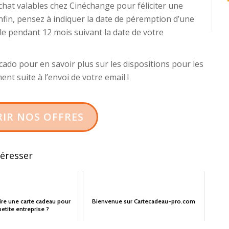
at valables chez Cinéchange pour féliciter une
fin, pensez à indiquer la date de péremption d’une
le pendant 12 mois suivant la date de votre
licado pour en savoir plus sur les dispositions pour les
t suite à l’envoi de votre email !
IR NOS OFFRES
téresser
re une carte cadeau pour
Bienvenue sur Cartecadeau-pro.com
etite entreprise ?