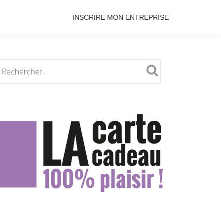
INSCRIRE MON ENTREPRISE