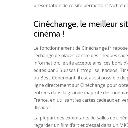
présentation de ce site permettant l’achat de 
Cinéchange, le meilleur si
cinéma !
Le fonctionnement de Cinéchange.fr repose
l’échange de places contre des chèques cad
information, le site accepte ainsi ces bons d
édités par 3 Suisses Entreprise, Kadeos, Ti
ou Best. Cependant, il est aussi possible de
ligne directement sur Cinéchange pour obte
entrées dans la grande majorité des cinéma
France, en utilisant les cartes cadeaux en ve
Illicado !
La plupart des exploitants de salles de ciné
regarder un film d’art et d’essai dans un MK