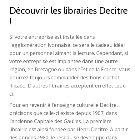
Découvrir les librairies Decitre
!
Si votre entreprise est installée dans
l’agglomération lyonnaise, ce sera le cadeau idéal
pour un personnel aimant la lecture. Cependant, si
votre entreprise est implantée dans une autre
région, en Bretagne ou dans l’Est de la France, vous
pourrez toujours commander des bons d’achat
Illicado. D’autres librairies acceptent en effet ceux-
ci.
Pour en revenir à l’enseigne culturelle Decitre,
précisons que celle-ci existe depuis 1907, dans
l’ancienne Capitale des Gaulles. La première
librairie est ainsi fondée par Henri Decitre. A partir
des années 1980, le réseau se développe dans