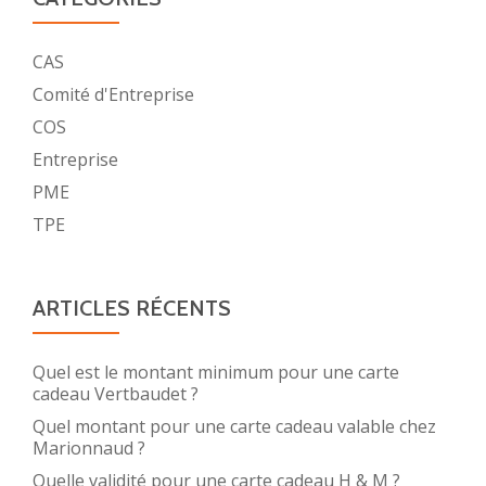
CAS
Comité d'Entreprise
COS
Entreprise
PME
TPE
ARTICLES RÉCENTS
Quel est le montant minimum pour une carte
cadeau Vertbaudet ?
Quel montant pour une carte cadeau valable chez
Marionnaud ?
Quelle validité pour une carte cadeau H & M ?