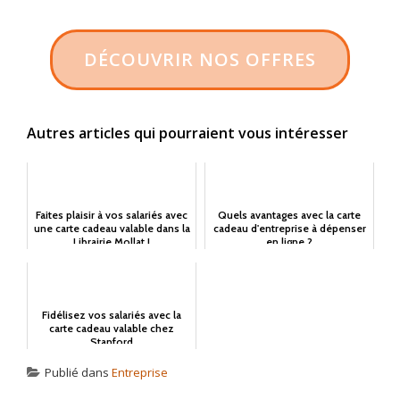
DÉCOUVRIR NOS OFFRES
Autres articles qui pourraient vous intéresser
Faites plaisir à vos salariés avec
Quels avantages avec la carte
une carte cadeau valable dans la
cadeau d'entreprise à dépenser
Librairie Mollat !
en ligne ?
Fidélisez vos salariés avec la
carte cadeau valable chez
Stanford
Publié dans
Entreprise