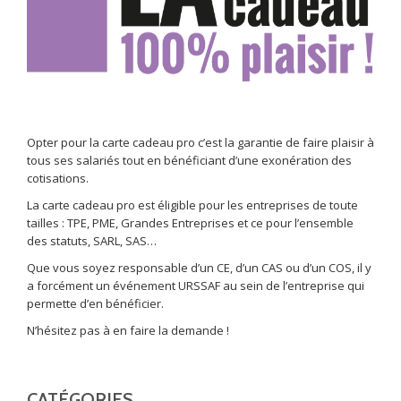
Opter pour la carte cadeau pro c’est la garantie de faire plaisir à
tous ses salariés tout en bénéficiant d’une exonération des
cotisations.
La carte cadeau pro est éligible pour les entreprises de toute
tailles : TPE, PME, Grandes Entreprises et ce pour l’ensemble
des statuts, SARL, SAS…
Que vous soyez responsable d’un CE, d’un CAS ou d’un COS, il y
a forcément un événement URSSAF au sein de l’entreprise qui
permette d’en bénéficier.
N’hésitez pas à en faire la demande !
CATÉGORIES