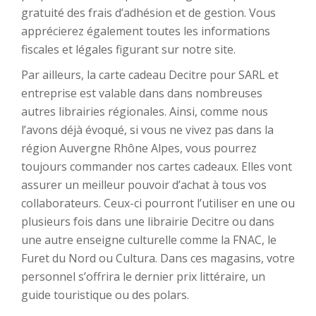
gratuité des frais d’adhésion et de gestion. Vous
apprécierez également toutes les informations
fiscales et légales figurant sur notre site.
Par ailleurs, la carte cadeau Decitre pour SARL et
entreprise est valable dans dans nombreuses
autres librairies régionales. Ainsi, comme nous
l’avons déjà évoqué, si vous ne vivez pas dans la
région Auvergne Rhône Alpes, vous pourrez
toujours commander nos cartes cadeaux. Elles vont
assurer un meilleur pouvoir d’achat à tous vos
collaborateurs. Ceux-ci pourront l’utiliser en une ou
plusieurs fois dans une librairie Decitre ou dans
une autre enseigne culturelle comme la FNAC, le
Furet du Nord ou Cultura. Dans ces magasins, votre
personnel s’offrira le dernier prix littéraire, un
guide touristique ou des polars.