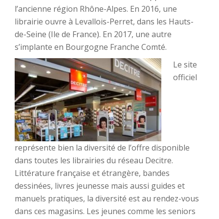
l’ancienne région Rhône-Alpes. En 2016, une
librairie ouvre à Levallois-Perret, dans les Hauts-
de-Seine (Ile de France). En 2017, une autre
s’implante en Bourgogne Franche Comté.
Le site
officiel
représente bien la diversité de l’offre disponible
dans toutes les librairies du réseau Decitre.
Littérature française et étrangère, bandes
dessinées, livres jeunesse mais aussi guides et
manuels pratiques, la diversité est au rendez-vous
dans ces magasins. Les jeunes comme les seniors