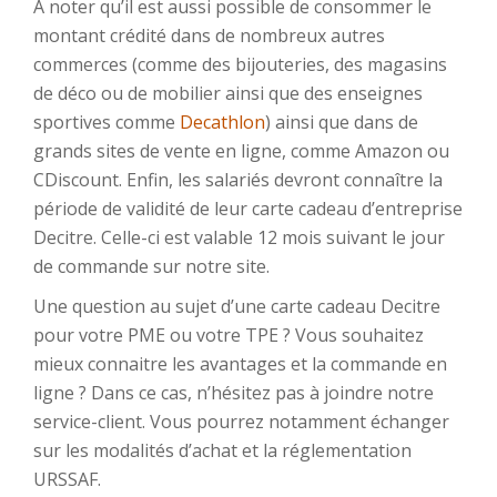
A noter qu’il est aussi possible de consommer le
montant crédité dans de nombreux autres
commerces (comme des bijouteries, des magasins
de déco ou de mobilier ainsi que des enseignes
sportives comme
Decathlon
) ainsi que dans de
grands sites de vente en ligne, comme Amazon ou
CDiscount. Enfin, les salariés devront connaître la
période de validité de leur carte cadeau d’entreprise
Decitre. Celle-ci est valable 12 mois suivant le jour
de commande sur notre site.
Une question au sujet d’une carte cadeau Decitre
pour votre PME ou votre TPE ? Vous souhaitez
mieux connaitre les avantages et la commande en
ligne ? Dans ce cas, n’hésitez pas à joindre notre
service-client. Vous pourrez notamment échanger
sur les modalités d’achat et la réglementation
URSSAF.