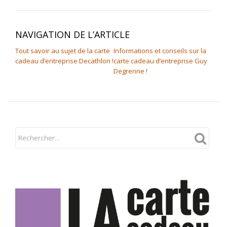
NAVIGATION DE L’ARTICLE
Tout savoir au sujet de la carte
Informations et conseils sur la
cadeau d’entreprise Decathlon !
carte cadeau d’entreprise Guy
Degrenne !