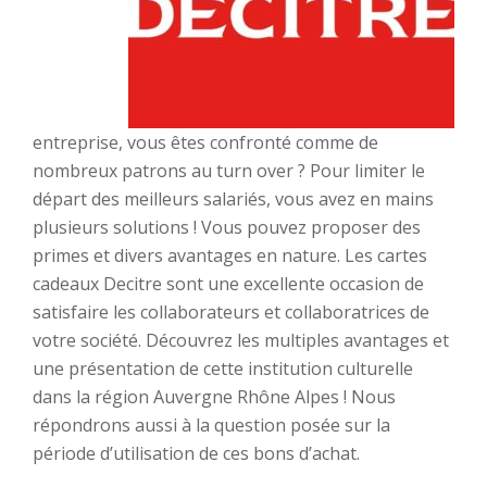
entreprise, vous êtes confronté comme de
nombreux patrons au turn over ? Pour limiter le
départ des meilleurs salariés, vous avez en mains
plusieurs solutions ! Vous pouvez proposer des
primes et divers avantages en nature. Les cartes
cadeaux Decitre sont une excellente occasion de
satisfaire les collaborateurs et collaboratrices de
votre société. Découvrez les multiples avantages et
une présentation de cette institution culturelle
dans la région Auvergne Rhône Alpes ! Nous
répondrons aussi à la question posée sur la
période d’utilisation de ces bons d’achat.