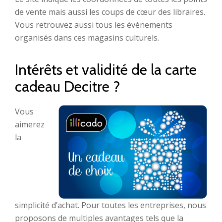
de vente mais aussi les coups de cœur des libraires.
Vous retrouvez aussi tous les événements
organisés dans ces magasins culturels.
Intérêts et validité de la carte
cadeau Decitre ?
Vous
aimerez
la
simplicité d’achat. Pour toutes les entreprises, nous
proposons de multiples avantages tels que la