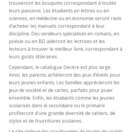
trouveront les bouquins correspondant à toutes
leurs passions. Les étudiants en lettres ou en
sciences, en médecine ou en économie seront ravis
d’acheter les manuels correspondant à leur
discipline. Des vendeurs spécialisés en romans, en
poésie ou en BD aideront les lectrices et les
lecteurs à trouver le meilleur livre, correspondant à
leurs goûts littéraires.
Cependant, le catalogue Decitre est plus large.
Ainsi, les parents achèteront des jeux d’éveils pour
leurs jeunes enfants. Les familles apprécieront les
jeux de société et de cartes, parfaits pour jouer
ensemble. Enfin, les étudiants comme les jeunes
scolarisés dans le secondaire ou le primaire
profiteront d’une grande diversité de cahiers, de
stylos et de fournitures scolaires.
Le site indique les coordonnées de toutes les points