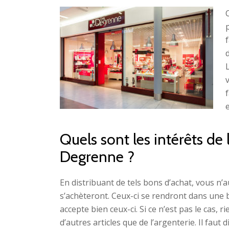
Quels sont les intérêts de
Degrenne ?
En distribuant de tels bons d’achat, vous n’
s’achèteront. Ceux-ci se rendront dans une b
accepte bien ceux-ci. Si ce n’est pas le cas, r
d’autres articles que de l’argenterie. Il fau