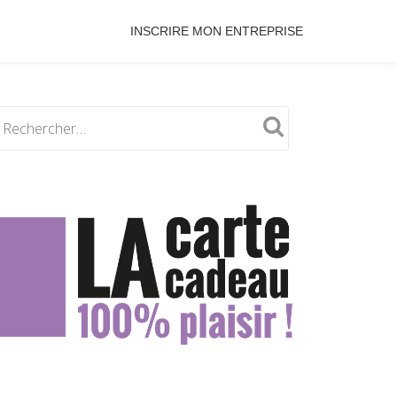
INSCRIRE MON ENTREPRISE