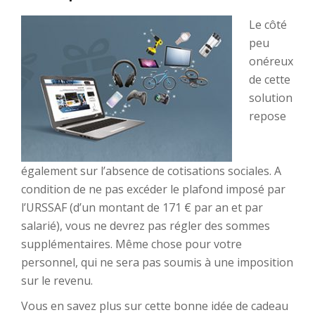
Le côté
peu
onéreux
de cette
solution
repose
également sur l’absence de cotisations sociales. A
condition de ne pas excéder le plafond imposé par
l’URSSAF (d’un montant de 171 € par an et par
salarié), vous ne devrez pas régler des sommes
supplémentaires. Même chose pour votre
personnel, qui ne sera pas soumis à une imposition
sur le revenu.
Vous en savez plus sur cette bonne idée de cadeau