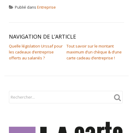
Publié dans
Entreprise
NAVIGATION DE L’ARTICLE
Quelle législation Urssaf pour
Tout savoir sur le montant
les cadeaux d’entreprise
maximum d’un chèque & d’une
offerts au salariés ?
carte cadeau d’entreprise !