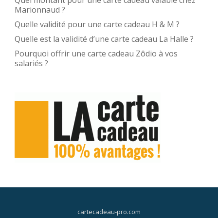
Marionnaud ?
Quelle validité pour une carte cadeau H & M ?
Quelle est la validité d’une carte cadeau La Halle ?
Pourquoi offrir une carte cadeau Zôdio à vos
salariés ?
cartecadeau-pro.com