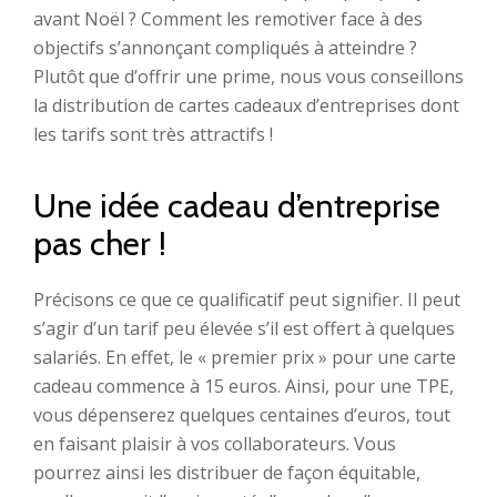
avant Noël ? Comment les remotiver face à des
objectifs s’annonçant compliqués à atteindre ?
Plutôt que d’offrir une prime, nous vous conseillons
la distribution de cartes cadeaux d’entreprises dont
les tarifs sont très attractifs !
Une idée cadeau d’entreprise
pas cher !
Précisons ce que ce qualificatif peut signifier. Il peut
s’agir d’un tarif peu élevée s’il est offert à quelques
salariés. En effet, le « premier prix » pour une carte
cadeau commence à 15 euros. Ainsi, pour une TPE,
vous dépenserez quelques centaines d’euros, tout
en faisant plaisir à vos collaborateurs. Vous
pourrez ainsi les distribuer de façon équitable,