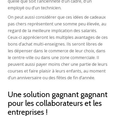
quelle que soit l’ancienneté d’un cadre, d’un
employé ou d’un technicien.
On peut aussi considérer que ces idées de cadeaux
pas chers représentent une somme peu élevée, au
regard de la meilleure implication des salariés.
Ceux-ci apprécieront les multiples avantages de ces
bons d’achat multi-enseignes. Ils seront libres de
les dépenser dans le commerce de leur choix, dans
le centre-ville ou dans une zone commerciale. Il
peuvent aussi payer moins cher une partie de leurs
courses et faire plaisir à leurs enfants, au moment
d’un anniversaire ou des fêtes de fin d’année.
Une solution gagnant gagnant
pour les collaborateurs et les
entreprises !