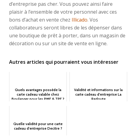
d’entreprise pas cher. Vous pouvez ainsi faire
plaisir à l’ensemble de votre personnel avec ces
bons d’achat en vente chez
Illicado
. Vos
collaborateurs seront libres de les dépenser dans
une boutique de prêt à porter, dans un magasin de
décoration ou sur un site de vente en ligne.
Autres articles qui pourraient vous intéresser
Quels avantages possède la
Validité et informations sur la
carte cadeau valable chez
carte cadeau d'entreprise La
Boulanger pour les PME & TPE ?
Redoute
Quelle validité pour une carte
cadeau d'entreprise Decitre ?