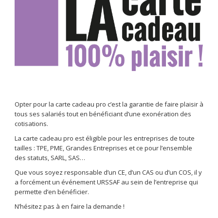
Opter pour la carte cadeau pro c’est la garantie de faire plaisir à
tous ses salariés tout en bénéficiant d’une exonération des
cotisations.
La carte cadeau pro est éligible pour les entreprises de toute
tailles : TPE, PME, Grandes Entreprises et ce pour l’ensemble
des statuts, SARL, SAS…
Que vous soyez responsable d’un CE, d’un CAS ou d’un COS, il y
a forcément un événement URSSAF au sein de l’entreprise qui
permette d’en bénéficier.
N’hésitez pas à en faire la demande !