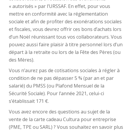
« autorisés » par l’URSSAF. En effet, pour vous
mettre en conformité avec la réglementation
sociale et afin de profiter des exonérations sociales
et fiscales, vous devrez offrir ces bons d’achats lors
d’un Noël réunissant tous vos collaborateurs. Vous
pouvez aussi faire plaisir à titre personnel lors d’un
départ à la retraite ou lors de la Fête des Pères (ou
des Mères).
Vous n’aurez pas de cotisations sociales à régler à
condition de ne pas dépasser 5 % (par an et par
salarié) du PMSS (ou Plafond Mensuel de la
Sécurité Sociale). Pour l’année 2021, celui-ci
s’établissait 171 €.
Vous avez encore des questions au sujet de la
vente de la carte cadeau Cultura pour entreprise
(PME, TPE ou SARL) ? Vous souhaitez en savoir plus