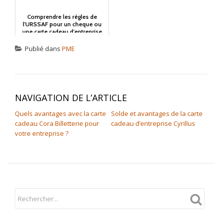
Comprendre les règles de
l'URSSAF pour un cheque ou
une carte cadeau d'entreprise
Publié dans
PME
NAVIGATION DE L’ARTICLE
Quels avantages avec la carte
Solde et avantages de la carte
cadeau Cora Billetterie pour
cadeau d’entreprise Cyrillus
votre entreprise ?