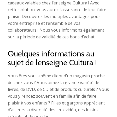
cadeaux valables chez l’enseigne Cultura ! Avec
cette solution, vous aurez l’assurance de leur faire
plaisir. Découvrez les multiples avantages pour
votre entreprise et l’ensemble de vos
collaborateurs ! Nous vous informons également
sur la période de validité de ces bons d’achat.
Quelques informations au
sujet de l’enseigne Cultura !
Vous êtes vous-même client d’un magasin proche
de chez vous ? Vous aimez la grande variété de
livres, de DVD, de CD et de produits culturels ? Vous
vous y rendez souvent en famille afin de faire
plaisir à vos enfants ? Filles et garçons apprécient
d’ailleurs la diversité des jeux vidéo, des loisirs
créatifs et de puzzles.