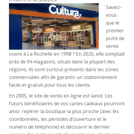
Saviez-
vous
que le
premier
point de
vente
ouvre à La Rochelle en 1998 ? En 2020, elle comptait
près de 94 magasins, situés dans la plupart des
régions. Ils sont surtout présents dans les zones
commerciales afin de garantir un stationnement
facile et gratuit pour tous les clients.
En 2005, le site de vente en ligne est lancé. Les
futurs bénéficiaires de vos cartes cadeaux pourront
ainsi repérer la boutique la plus proche (avec les
coordonnées, les périodes d’ouverture et le
numéro de téléphone) et découvrir le dernier