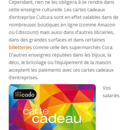
Cependant, rien ne les obligera à se rendre dans
cette enseigne culturelle. Les cartes cadeaux
d’entreprise Cultura sont en effet valables dans de
nombreuses boutiques en ligne (comme Amazon
ou Cdiscount) mais aussi dans d’autres librairies,
dans des grandes surfaces et dans certaines
billetteries
comme celle des supermarchés Cora.
D’autres enseignes réputées dans les bijoux, la
déco, le bricolage ou l’équipement de la maison
acceptent les paiements avec ces cartes cadeaux
d’entreprises.
Vos
salariés