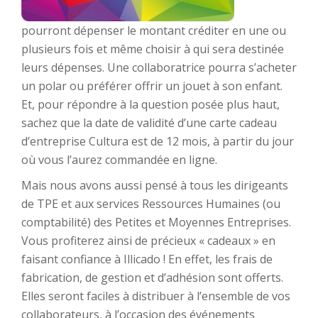
pourront dépenser le montant créditer en une ou
plusieurs fois et même choisir à qui sera destinée
leurs dépenses. Une collaboratrice pourra s’acheter
un polar ou préférer offrir un jouet à son enfant.
Et, pour répondre à la question posée plus haut,
sachez que la date de validité d’une carte cadeau
d’entreprise Cultura est de 12 mois, à partir du jour
où vous l’aurez commandée en ligne.
Mais nous avons aussi pensé à tous les dirigeants
de TPE et aux services Ressources Humaines (ou
comptabilité) des Petites et Moyennes Entreprises.
Vous profiterez ainsi de précieux « cadeaux » en
faisant confiance à Illicado ! En effet, les frais de
fabrication, de gestion et d’adhésion sont offerts.
Elles seront faciles à distribuer à l’ensemble de vos
collaborateurs, à l’occasion des événements