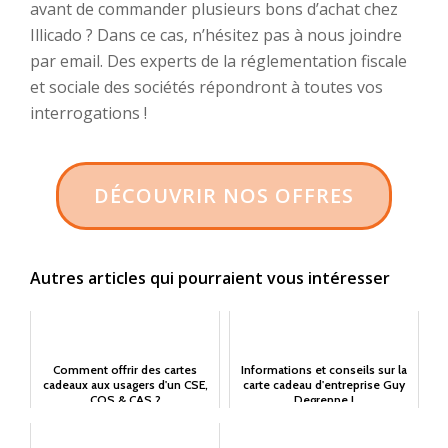
avant de commander plusieurs bons d’achat chez
Illicado ? Dans ce cas, n’hésitez pas à nous joindre
par email. Des experts de la réglementation fiscale
et sociale des sociétés répondront à toutes vos
interrogations !
DÉCOUVRIR NOS OFFRES
Autres articles qui pourraient vous intéresser
Comment offrir des cartes
Informations et conseils sur la
cadeaux aux usagers d'un CSE,
carte cadeau d'entreprise Guy
COS & CAS ?
Degrenne !