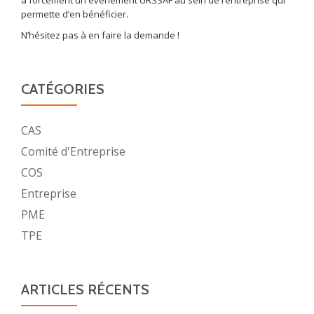
permette d’en bénéficier.
N’hésitez pas à en faire la demande !
CATÉGORIES
CAS
Comité d'Entreprise
COS
Entreprise
PME
TPE
ARTICLES RÉCENTS