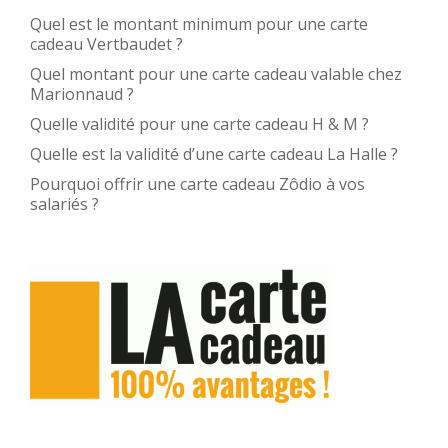
Quel est le montant minimum pour une carte
cadeau Vertbaudet ?
Quel montant pour une carte cadeau valable chez
Marionnaud ?
Quelle validité pour une carte cadeau H & M ?
Quelle est la validité d’une carte cadeau La Halle ?
Pourquoi offrir une carte cadeau Zôdio à vos
salariés ?