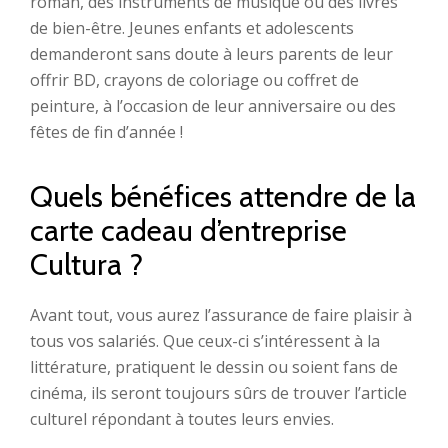
roman, des instruments de musique ou des livres
de bien-être. Jeunes enfants et adolescents
demanderont sans doute à leurs parents de leur
offrir BD, crayons de coloriage ou coffret de
peinture, à l’occasion de leur anniversaire ou des
fêtes de fin d’année !
Quels bénéfices attendre de la
carte cadeau d’entreprise
Cultura ?
Avant tout, vous aurez l’assurance de faire plaisir à
tous vos salariés. Que ceux-ci s’intéressent à la
littérature, pratiquent le dessin ou soient fans de
cinéma, ils seront toujours sûrs de trouver l’article
culturel répondant à toutes leurs envies.